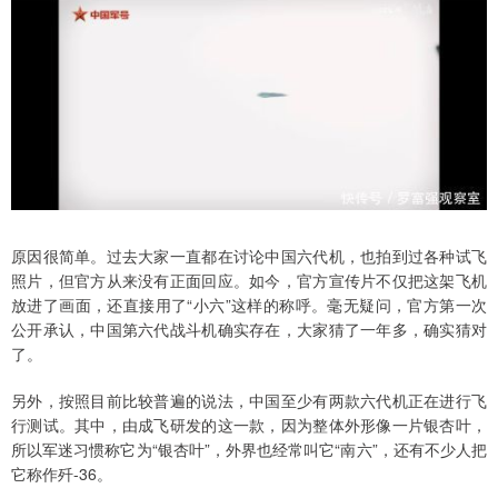
原因很简单。过去大家一直都在讨论中国六代机，也拍到过各种试飞
照片，但官方从来没有正面回应。如今，官方宣传片不仅把这架飞机
放进了画面，还直接用了“小六”这样的称呼。毫无疑问，官方第一次
公开承认，中国第六代战斗机确实存在，大家猜了一年多，确实猜对
了。
另外，按照目前比较普遍的说法，中国至少有两款六代机正在进行飞
行测试。其中，由成飞研发的这一款，因为整体外形像一片银杏叶，
所以军迷习惯称它为“银杏叶”，外界也经常叫它“南六”，还有不少人把
它称作歼-36。