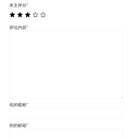
本文评分
*
评论内容
*
你的昵称
*
你的邮箱
*