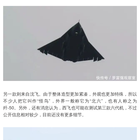
另一款则来自沈飞。由于整体造型更加紧凑，外观也更加特殊，所以
不少人把它叫作“怪鸟”，外界一般称它为“北六”，也有人称之为
歼-50。另外，还有消息认为，西飞也可能在测试第三款六代机，不过
公开信息相对较少，目前还没有更多细节。