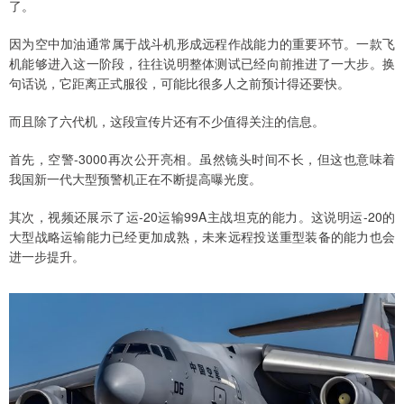
了。
因为空中加油通常属于战斗机形成远程作战能力的重要环节。一款飞
机能够进入这一阶段，往往说明整体测试已经向前推进了一大步。换
句话说，它距离正式服役，可能比很多人之前预计得还要快。
而且除了六代机，这段宣传片还有不少值得关注的信息。
首先，空警-3000再次公开亮相。虽然镜头时间不长，但这也意味着
我国新一代大型预警机正在不断提高曝光度。
其次，视频还展示了运-20运输99A主战坦克的能力。这说明运-20的
大型战略运输能力已经更加成熟，未来远程投送重型装备的能力也会
进一步提升。