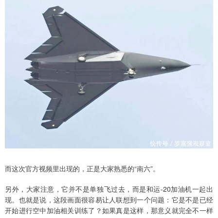
而这次官方视频里出现的，正是大家熟悉的“南六”。
另外，大家注意，它并不是单独飞过去，而是和运-20加油机一起出
现。也就是说，这段画面很容易让人联想到一个问题：它是不是已经
开始进行空中加油相关训练了？如果真是这样，那意义就完全不一样