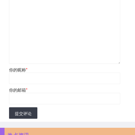
你的昵称
*
你的邮箱
*
提交评论