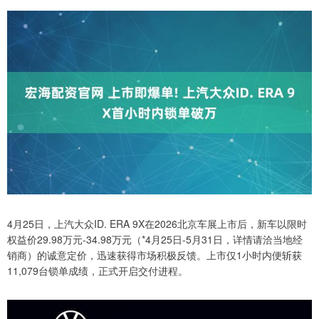
4月25日，上汽大众ID. ERA 9X在2026北京车展上市后，新车以限时
权益价29.98万元-34.98万元（*4月25日-5月31日，详情请洽当地经
销商）的诚意定价，迅速获得市场积极反馈。上市仅1小时内便斩获
11,079台锁单成绩，正式开启交付进程。