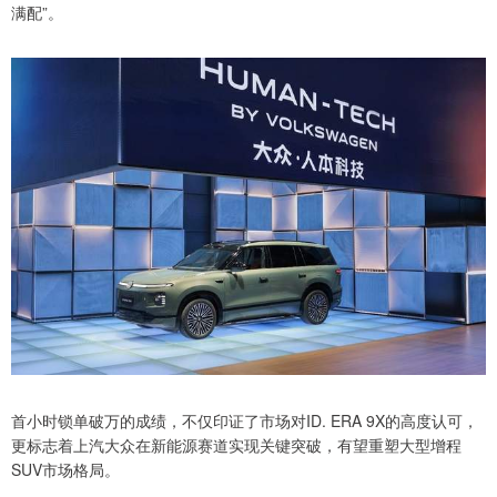
满配”。
首小时锁单破万的成绩，不仅印证了市场对ID. ERA 9X的高度认可，
更标志着上汽大众在新能源赛道实现关键突破，有望重塑大型增程
SUV市场格局。