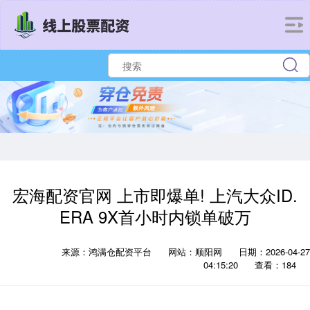
宏海配资官网 上市即爆单! 上汽大众ID.
ERA 9X首小时内锁单破万
来源：鸿满仓配资平台
网站：顺阳网
日期：2026-04-27
04:15:20
查看：184