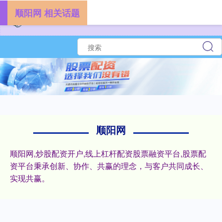
顺阳网 相关话题
顺阳网
顺阳网,炒股配资开户,线上杠杆配资股票融资平台,股票配
资平台秉承创新、协作、共赢的理念，与客户共同成长、
实现共赢。