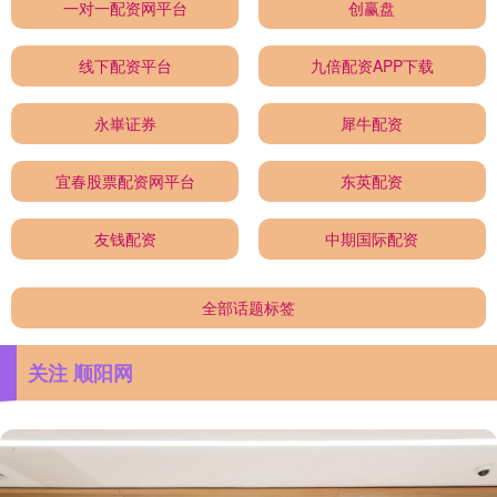
一对一配资网平台
创赢盘
线下配资平台
九倍配资APP下载
永崋证券
犀牛配资
宜春股票配资网平台
东英配资
友钱配资
中期国际配资
全部话题标签
关注 顺阳网