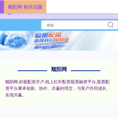
顺阳网 相关话题
顺阳网
顺阳网,炒股配资开户,线上杠杆配资股票融资平台,股票配
资平台秉承创新、协作、共赢的理念，与客户共同成长、
实现共赢。