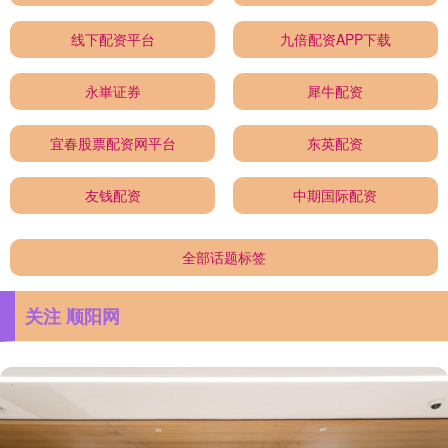
线下配资平台
九倍配资APP下载
永崋证券
犀牛配资
宜春股票配资网平台
东英配资
友钱配资
中期国际配资
全部话题标签
关注 顺阳网