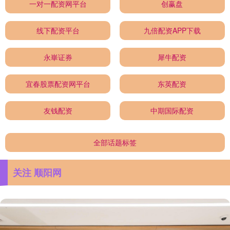
一对一配资网平台
创赢盘
线下配资平台
九倍配资APP下载
永崋证券
犀牛配资
宜春股票配资网平台
东英配资
友钱配资
中期国际配资
全部话题标签
关注 顺阳网