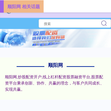
顺阳网 相关话题
顺阳网
顺阳网,炒股配资开户,线上杠杆配资股票融资平台,股票配
资平台秉承创新、协作、共赢的理念，与客户共同成长、
实现共赢。