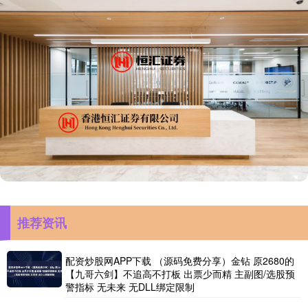
推荐资讯
配资炒股网APP下载 （源码免费分享）金钻 原2680的
【九哥六剑】不追高不打板 出票少而精 主副图/选股预
警指标 无未来 无DLL绑定限制