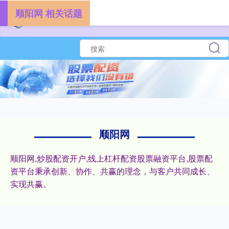
顺阳网 相关话题
顺阳网
顺阳网,炒股配资开户,线上杠杆配资股票融资平台,股票配
资平台秉承创新、协作、共赢的理念，与客户共同成长、
实现共赢。