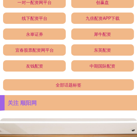
一对一配资网平台
创赢盘
线下配资平台
九倍配资APP下载
永崋证券
犀牛配资
宜春股票配资网平台
东英配资
友钱配资
中期国际配资
全部话题标签
关注 顺阳网