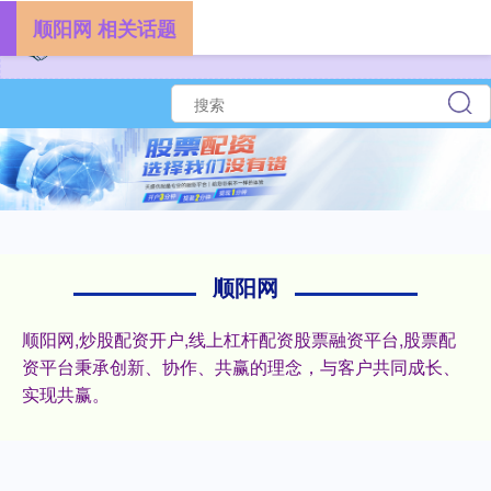
顺阳网 相关话题
顺阳网
顺阳网,炒股配资开户,线上杠杆配资股票融资平台,股票配
资平台秉承创新、协作、共赢的理念，与客户共同成长、
实现共赢。