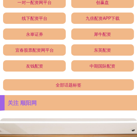
一对一配资网平台
创赢盘
线下配资平台
九倍配资APP下载
永崋证券
犀牛配资
宜春股票配资网平台
东英配资
友钱配资
中期国际配资
全部话题标签
关注 顺阳网