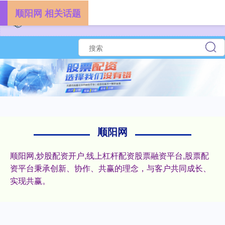
顺阳网 相关话题
顺阳网
顺阳网,炒股配资开户,线上杠杆配资股票融资平台,股票配
资平台秉承创新、协作、共赢的理念，与客户共同成长、
实现共赢。