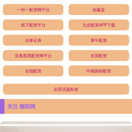
一对一配资网平台
创赢盘
线下配资平台
九倍配资APP下载
永崋证券
犀牛配资
宜春股票配资网平台
东英配资
友钱配资
中期国际配资
全部话题标签
关注 顺阳网