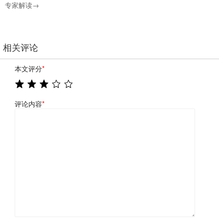
专家解读→
相关评论
本文评分
*
评论内容
*