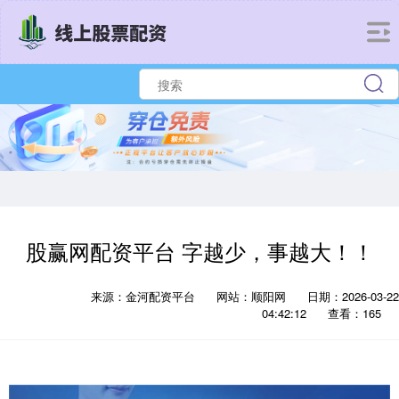
股赢网配资平台 字越少，事越大！！
来源：金河配资平台
网站：顺阳网
日期：2026-03-22
04:42:12
查看：165