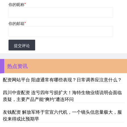
你的昵称
*
你的邮箱
*
提交评论
热点资讯
配资网站平台 阳虚通常有哪些表现？日常调养应注意什么？
四川中壹配资 连亏四年亏损扩大！海特生物业绩说明会面临
质疑，主要产品产能“爽约”遭连环问
友钱配资 解放军终于官宣六代机，一个镜头信息量极大，服
役来得或比预期早