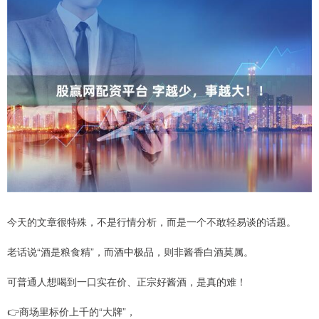
今天的文章很特殊，不是行情分析，而是一个不敢轻易谈的话题。
老话说“酒是粮食精”，而酒中极品，则非酱香白酒莫属。
可普通人想喝到一口实在价、正宗好酱酒，是真的难！
👉商场里标价上千的“大牌”，