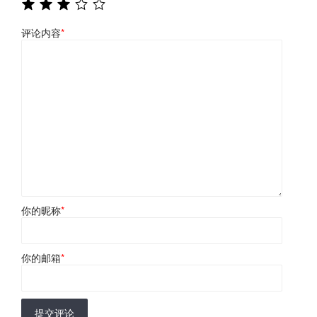
评论内容
*
你的昵称
*
你的邮箱
*
提交评论