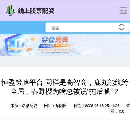
恒盈策略平台 同样是高智商，鹿丸能统筹
全局，春野樱为啥总被说“拖后腿”？
来源：名鼎配资
网站：顺阳网
日期：2026-06-16 05:14:26
查
看：156