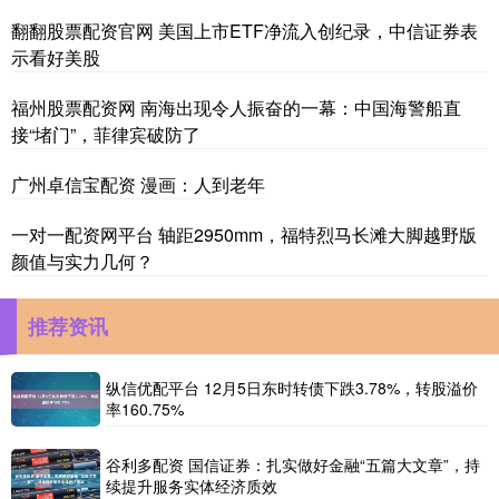
翻翻股票配资官网 美国上市ETF净流入创纪录，中信证券表
示看好美股
福州股票配资网 南海出现令人振奋的一幕：中国海警船直
接“堵门”，菲律宾破防了
广州卓信宝配资 漫画：人到老年
一对一配资网平台 轴距2950mm，福特烈马长滩大脚越野版
颜值与实力几何？
推荐资讯
纵信优配平台 12月5日东时转债下跌3.78%，转股溢价
率160.75%
谷利多配资 国信证券：扎实做好金融“五篇大文章”，持
续提升服务实体经济质效