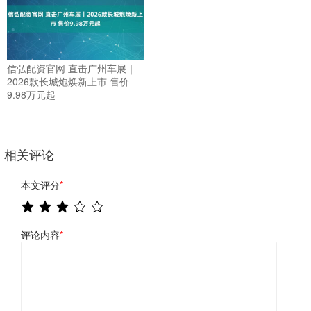
信弘配资官网 直击广州车展｜
2026款长城炮焕新上市 售价
9.98万元起
相关评论
本文评分
*
评论内容
*