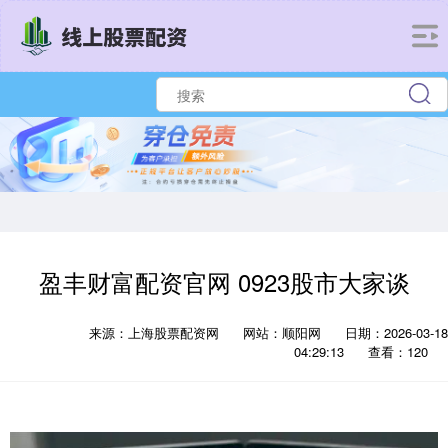
盈丰财富配资官网 0923股市大家谈
来源：上海股票配资网
网站：顺阳网
日期：2026-03-18
04:29:13
查看：120