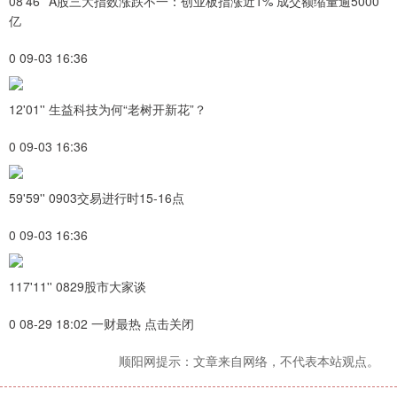
08'46'' A股三大指数涨跌不一：创业板指涨近1% 成交额缩量逾5000
亿
0 09-03 16:36
12'01'' 生益科技为何“老树开新花”？
0 09-03 16:36
59'59'' 0903交易进行时15-16点
0 09-03 16:36
117'11'' 0829股市大家谈
0 08-29 18:02 一财最热 点击关闭
顺阳网提示：文章来自网络，不代表本站观点。