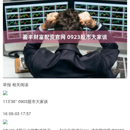
举报 相关阅读
113'36'' 0903股市大家谈
16 09-03 17:57